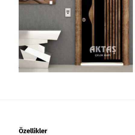
Özellikler