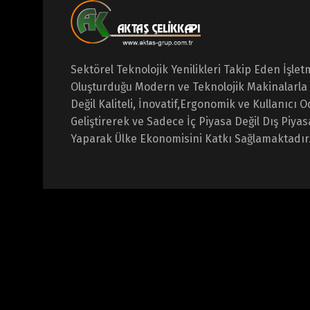
Sektörel Teknolojik Yenilikleri Takip Eden İşl
Oluşturduğu Modern ve Teknolojik Makinalarla 
Değil Kaliteli,
İnovatif,Ergonomik ve Kullanıcı O
Geliştirerek ve Sadece İç Piyasa Değil Dış Piya
Yaparak Ülke Ekonomisini Katkı Sağlamaktadır