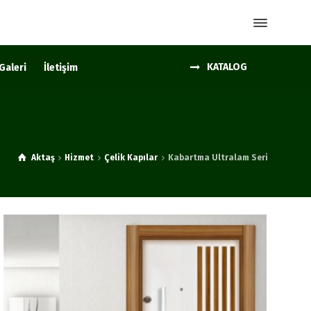
KATALOG
Galeri
İletişim
Aktaş
Hizmet
Çelik Kapılar
Kabartma Ultralam Seri