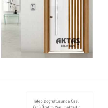
Talep Doğrultusunda Özel
Ölçü Üretim Yapılmaktadır