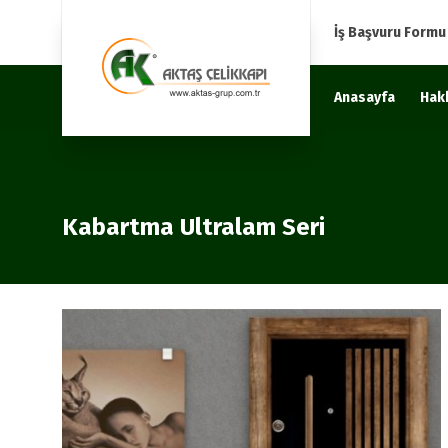
İş Başvuru Formu
Anasayfa
Hak
Kabartma Ultralam Seri