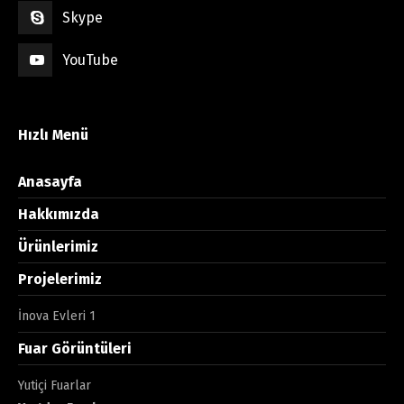
Skype
YouTube
Hızlı Menü
Anasayfa
Hakkımızda
Ürünlerimiz
Projelerimiz
İnova Evleri 1
Fuar Görüntüleri
Yutiçi Fuarlar