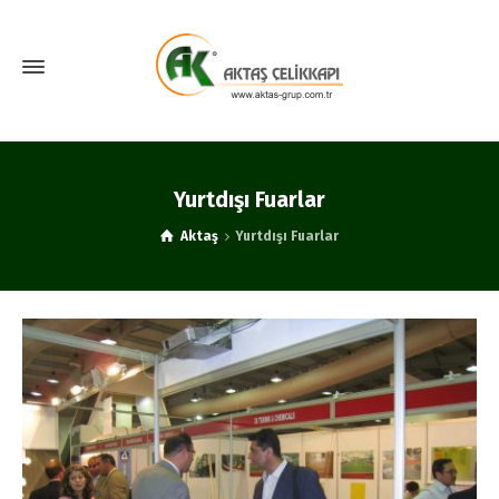
Yurtdışı Fuarlar
Aktaş
Yurtdışı Fuarlar