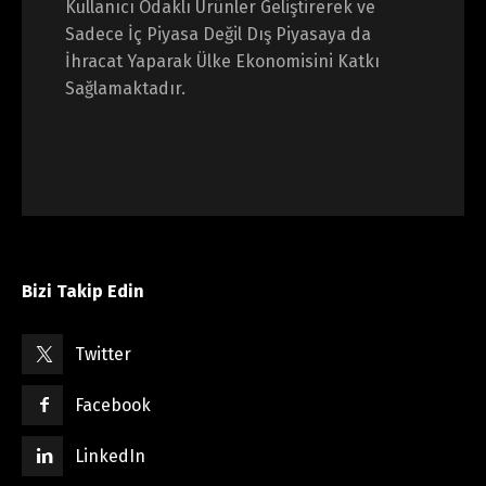
Kullanıcı Odaklı Ürünler Geliştirerek ve
Sadece İç Piyasa Değil Dış Piyasaya da
İhracat Yaparak Ülke Ekonomisini Katkı
Sağlamaktadır.
Bizi Takip Edin
Twitter
Facebook
LinkedIn