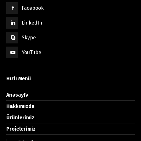
Facebook
LinkedIn
Skype
YouTube
Hızlı Menü
Anasayfa
Hakkımızda
Ürünlerimiz
Projelerimiz