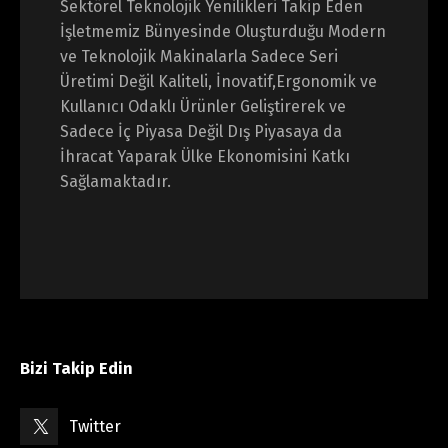
Sektörel Teknolojik Yenilikleri Takip Eden
İşletmemiz Bünyesinde Oluşturduğu Modern
ve Teknolojik Makinalarla Sadece Seri
Üretimi Değil Kaliteli,
İnovatif,Ergonomik ve
Kullanıcı Odaklı Ürünler Geliştirerek ve
Sadece İç Piyasa Değil Dış Piyasaya da
İhracat Yaparak Ülke Ekonomisini Katkı
Sağlamaktadır.
Bizi Takip Edin
Twitter