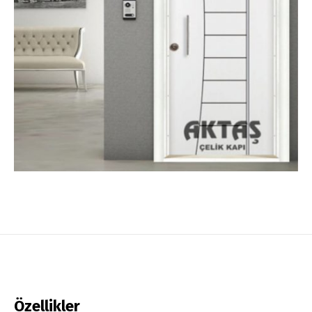
Özellikler