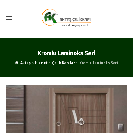
Kromlu Laminoks Seri
Aktaş
Hizmet
Çelik Kapılar
Kromlu Laminoks Seri