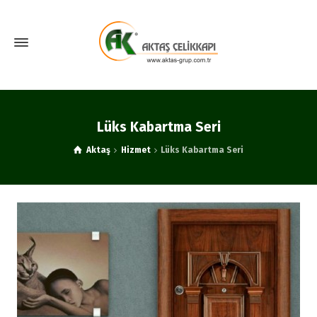
Lüks Kabartma Seri
Aktaş
Hizmet
Lüks Kabartma Seri