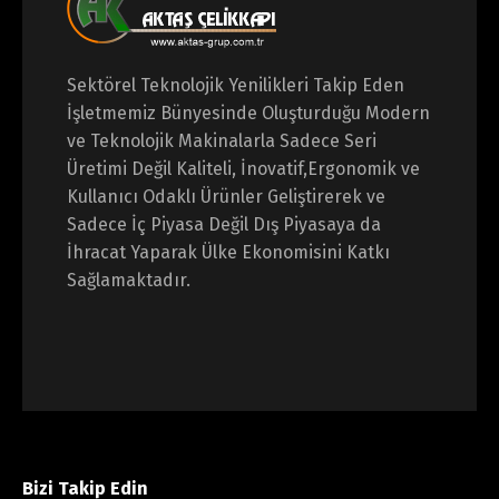
Sektörel Teknolojik Yenilikleri Takip Eden
İşletmemiz Bünyesinde Oluşturduğu Modern
ve Teknolojik Makinalarla Sadece Seri
Üretimi Değil Kaliteli,
İnovatif,Ergonomik ve
Kullanıcı Odaklı Ürünler Geliştirerek ve
Sadece İç Piyasa Değil Dış Piyasaya da
İhracat Yaparak Ülke Ekonomisini Katkı
Sağlamaktadır.
Bizi Takip Edin