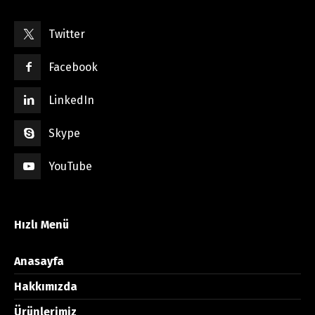
Twitter
Facebook
LinkedIn
Skype
YouTube
Hızlı Menü
Anasayfa
Hakkımızda
Ürünlerimiz