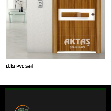
Lüks PVC Seri