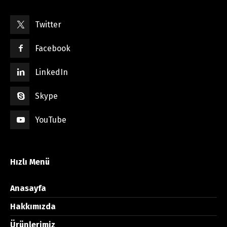
Twitter
Facebook
LinkedIn
Skype
YouTube
Hızlı Menü
Anasayfa
Hakkımızda
Ürünlerimiz