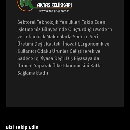
Sektörel Teknolojik Yenilikleri Takip Eden
İşletmemiz Bünyesinde Oluşturduğu Modern
ve Teknolojik Makinalarla Sadece Seri
Üretimi Değil Kaliteli,
İnovatif,Ergonomik ve
Kullanıcı Odaklı Ürünler Geliştirerek ve
Sadece İç Piyasa Değil Dış Piyasaya da
İhracat Yaparak Ülke Ekonomisini Katkı
Sağlamaktadır.
Bizi Takip Edin