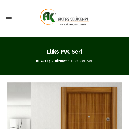
Lüks PVC Seri
Aktaş
Hizmet
Lüks PVC Seri